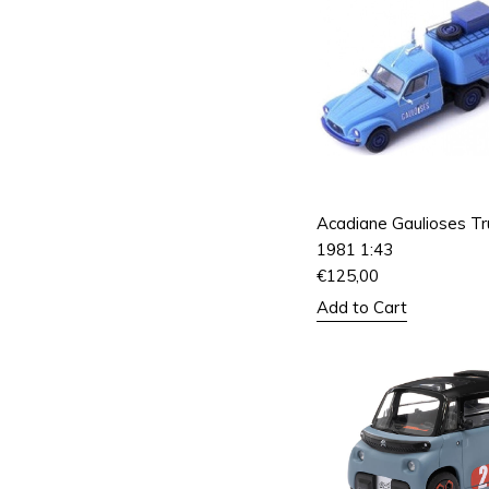
Acadiane Gaulioses Tr
1981 1:43
€
125,00
Add to Cart