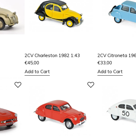
2CV Charleston 1982 1:43
2CV Citroneta 196
€
45,00
€
33,00
Add to Cart
Add to Cart