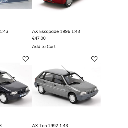
1:43
AX Escapade 1996 1:43
€
47,00
Add to Cart
3
AX Ten 1992 1:43