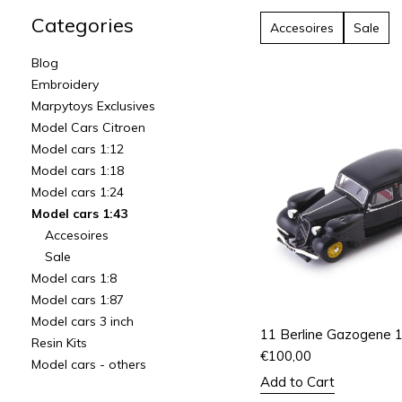
Categories
Accesoires
Sale
Blog
Embroidery
Marpytoys Exclusives
Model Cars Citroen
Model cars 1:12
Model cars 1:18
Model cars 1:24
Model cars 1:43
Accesoires
Sale
Model cars 1:8
Model cars 1:87
Model cars 3 inch
11 Berline Gazogene 
Resin Kits
€
100,00
Model cars - others
Add to Cart