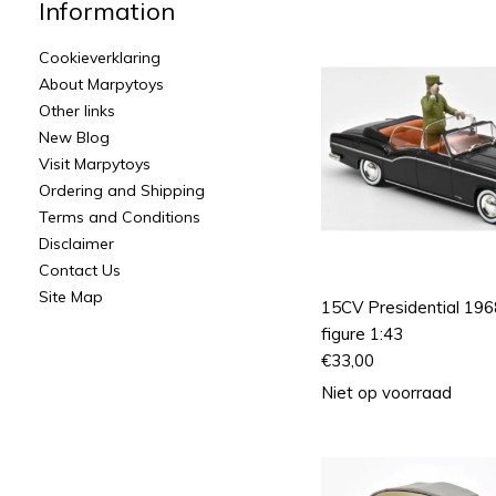
Information
Cookieverklaring
About Marpytoys
Other links
New Blog
Visit Marpytoys
Ordering and Shipping
Terms and Conditions
Disclaimer
Contact Us
Site Map
15CV Presidential 196
figure 1:43
€
33,00
Niet op voorraad