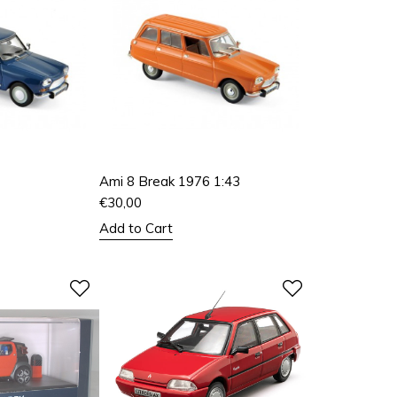
Ami 8 Break 1976 1:43
€
30,00
Add to Cart