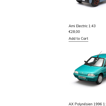
Ami Electric 1:43
€
28,00
Add to Cart
AX Polynésien 1996 1