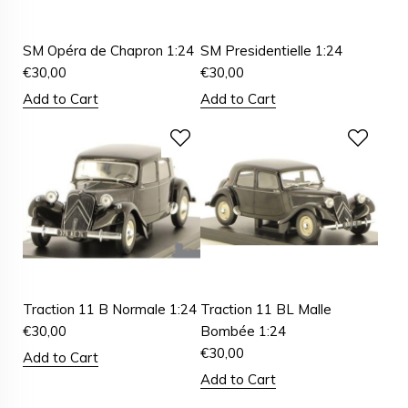
SM Opéra de Chapron 1:24
SM Presidentielle 1:24
€
30,00
€
30,00
Add to Cart
Add to Cart
Traction 11 B Normale 1:24
Traction 11 BL Malle
€
30,00
Bombée 1:24
€
30,00
Add to Cart
Add to Cart