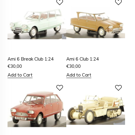
Ami 6 Break Club 1:24
Ami 6 Club 1:24
€
30,00
€
30,00
Add to Cart
Add to Cart