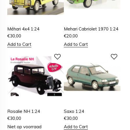
Méhari 4x4 1:24
Mehari Cabriolet 1970 1:24
€
30,00
€
20,00
Add to Cart
Add to Cart
Rosalie NH 1:24
Saxo 1:24
€
30,00
€
30,00
Niet op voorraad
Add to Cart