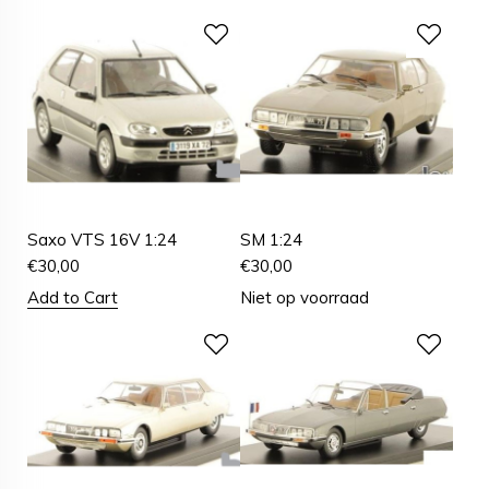
Saxo VTS 16V 1:24
SM 1:24
€
30,00
€
30,00
Add to Cart
Niet op voorraad