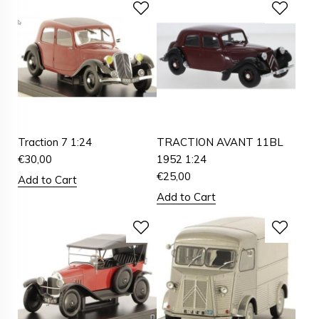
Traction 7 1:24
TRACTION AVANT 11BL
€
30,00
1952 1:24
€
25,00
Add to Cart
Add to Cart