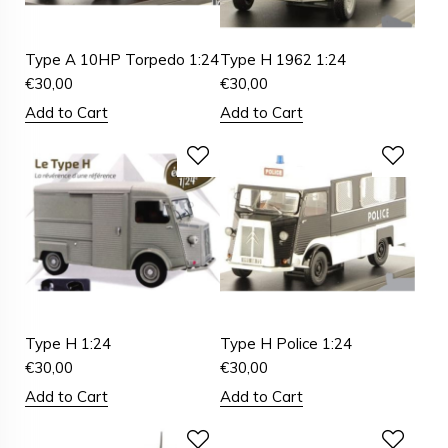
Type A 10HP Torpedo 1:24
Type H 1962 1:24
€
30,00
€
30,00
Add to Cart
Add to Cart
Type H 1:24
Type H Police 1:24
€
30,00
€
30,00
Add to Cart
Add to Cart