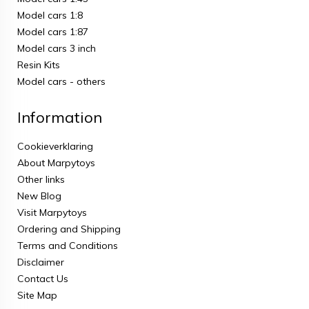
Model cars 1:8
Model cars 1:87
Model cars 3 inch
Resin Kits
Model cars - others
Information
Cookieverklaring
About Marpytoys
Other links
New Blog
Visit Marpytoys
Ordering and Shipping
Terms and Conditions
Disclaimer
Contact Us
Site Map