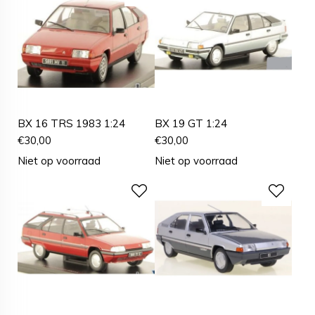
BX 16 TRS 1983 1:24
BX 19 GT 1:24
€
30,00
€
30,00
Niet op voorraad
Niet op voorraad