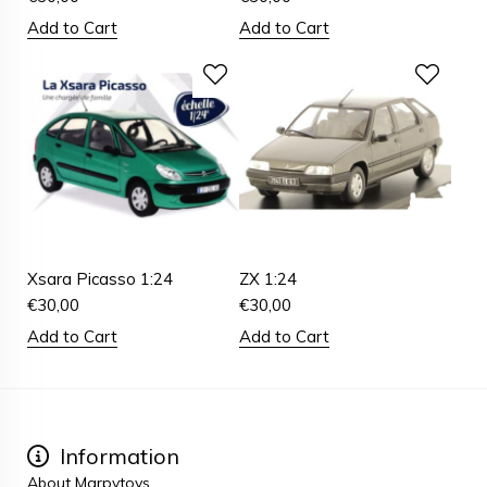
Add to Cart
Add to Cart
Xsara Picasso 1:24
ZX 1:24
€
30,00
€
30,00
Add to Cart
Add to Cart
Information
About Marpytoys