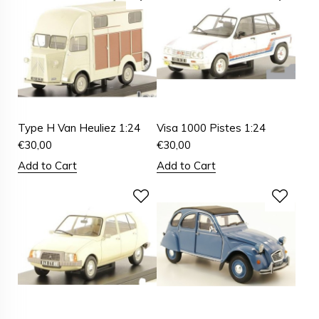
Type H Van Heuliez 1:24
Visa 1000 Pistes 1:24
€
30,00
€
30,00
Add to Cart
Add to Cart