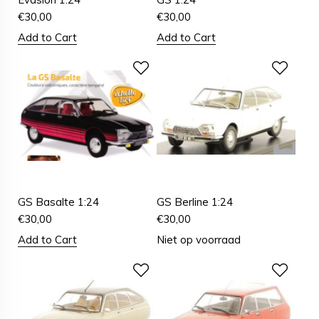
€
30,00
€
30,00
Add to Cart
Add to Cart
GS Basalte 1:24
GS Berline 1:24
€
30,00
€
30,00
Add to Cart
Niet op voorraad