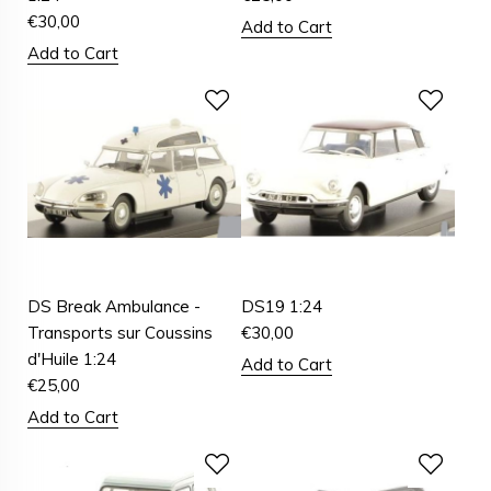
€
30,00
Add to Cart
Add to Cart
DS Break Ambulance -
DS19 1:24
Transports sur Coussins
€
30,00
d'Huile 1:24
Add to Cart
€
25,00
Add to Cart