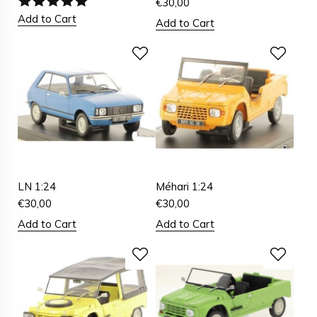
€
30,00
Add to Cart
Add to Cart
LN 1:24
Méhari 1:24
€
30,00
€
30,00
Add to Cart
Add to Cart