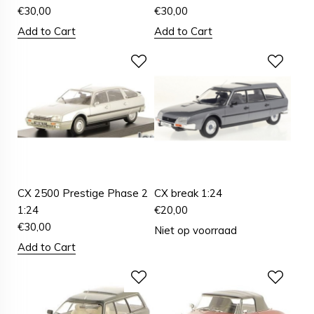
€
30,00
€
30,00
Add to Cart
Add to Cart
CX 2500 Prestige Phase 2
CX break 1:24
1:24
€
20,00
€
30,00
Niet op voorraad
Add to Cart