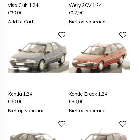
Visa Club 1:24
Welly 2CV 1:24
€
30,00
€
12,50
Add to Cart
Niet op voorraad
Xantia 1:24
Xantia Break 1:24
€
30,00
€
30,00
Niet op voorraad
Niet op voorraad