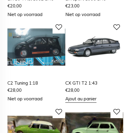
€
20,00
€
23,00
Niet op voorraad
Niet op voorraad
C2 Tuning 1:18
CX GTI T2 1:43
€
28,00
€
28,00
Niet op voorraad
Ajout au panier