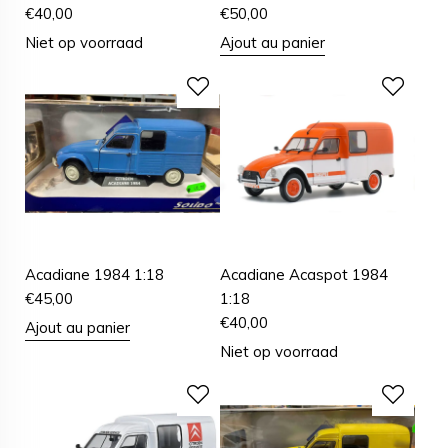
€
40,00
€
50,00
Niet op voorraad
Ajout au panier
Acadiane 1984 1:18
Acadiane Acaspot 1984
€
45,00
1:18
€
40,00
Ajout au panier
Niet op voorraad