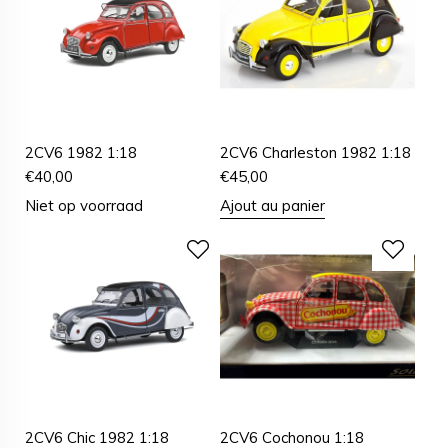
2CV6 1982 1:18
2CV6 Charleston 1982 1:18
€
40,00
€
45,00
Niet op voorraad
Ajout au panier
2CV6 Chic 1982 1:18
2CV6 Cochonou 1:18