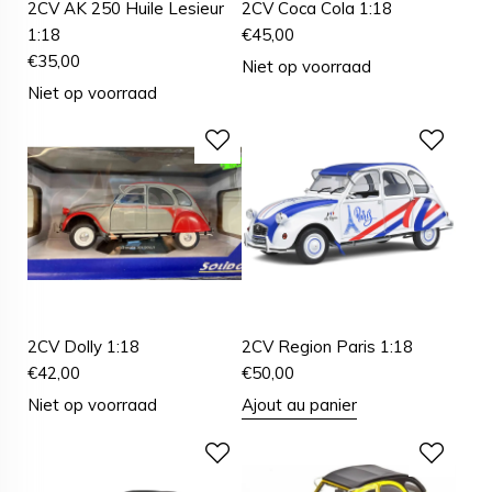
2CV AK 250 Huile Lesieur
2CV Coca Cola 1:18
1:18
€
45,00
€
35,00
Niet op voorraad
Niet op voorraad
2CV Dolly 1:18
2CV Region Paris 1:18
€
42,00
€
50,00
Niet op voorraad
Ajout au panier