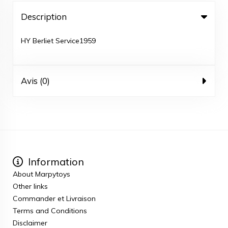
Description
HY Berliet Service1959
Avis (0)
Information
About Marpytoys
Other links
Commander et Livraison
Terms and Conditions
Disclaimer