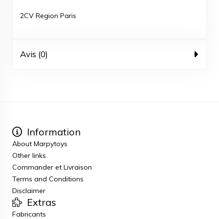
2CV Region Paris
Avis (0)
Information
About Marpytoys
Other links
Commander et Livraison
Terms and Conditions
Disclaimer
Extras
Fabricants