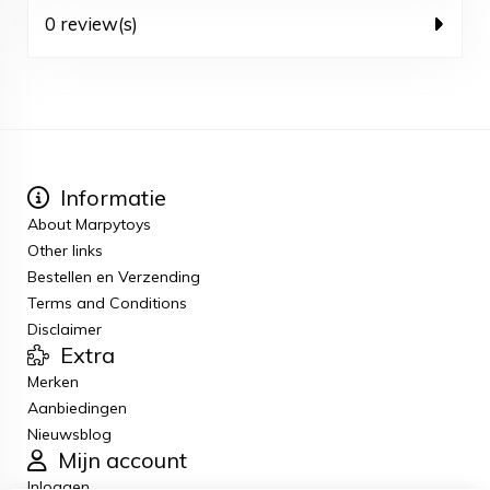
0 review(s)
Informatie
About Marpytoys
Other links
Bestellen en Verzending
Terms and Conditions
Disclaimer
Extra
Merken
Aanbiedingen
Nieuwsblog
Mijn account
Inloggen