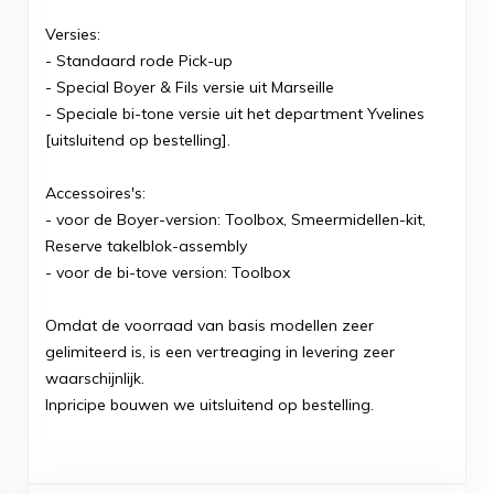
Versies:
- Standaard rode Pick-up
- Special Boyer & Fils versie uit Marseille
- Speciale bi-tone versie uit het department Yvelines
[uitsluitend op bestelling].
Accessoires's:
- voor de Boyer-version: Toolbox, Smeermidellen-kit,
Reserve takelblok-assembly
- voor de bi-tove version: Toolbox
Omdat de voorraad van basis modellen zeer
gelimiteerd is, is een vertreaging in levering zeer
waarschijnlijk.
Inpricipe bouwen we uitsluitend op bestelling.