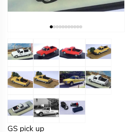
GS pick up