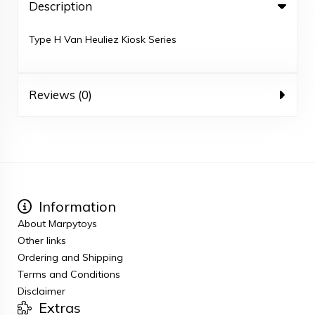
Description
Type H Van Heuliez Kiosk Series
Reviews (0)
Information
About Marpytoys
Other links
Ordering and Shipping
Terms and Conditions
Disclaimer
Extras