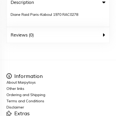
Description
Diane Raid Paris-Kaboul 1970 RAC0278
Reviews (0)
Information
About Marpytoys
Other links
Ordering and Shipping
Terms and Conditions
Disclaimer
Extras