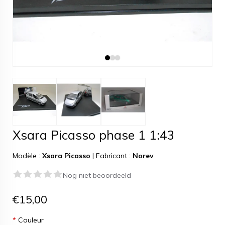
Xsara Picasso phase 1 1:43
Modèle :
Xsara Picasso
|
Fabricant :
Norev
Nog niet beoordeeld
€15,00
*
Couleur