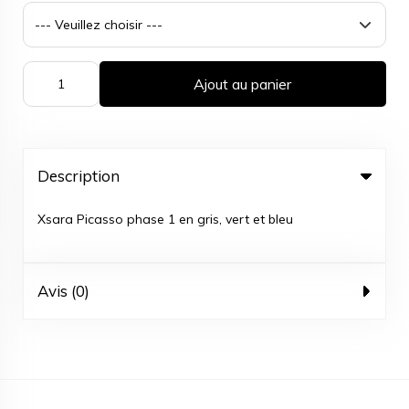
Ajout au panier
Description
Xsara Picasso phase 1 en gris, vert et bleu
Avis (0)