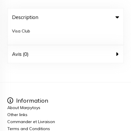
Description
Visa Club
Avis (0)
Information
About Marpytoys
Other links
Commander et Livraison
Terms and Conditions