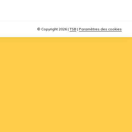
© Copyright 2026
|
TSB
|
Paramètres des cookies