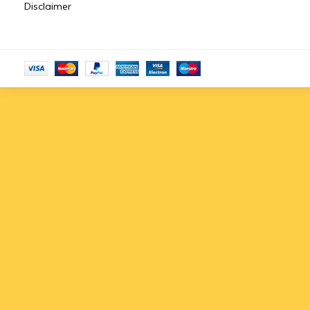
Disclaimer