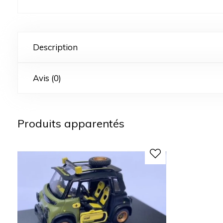
Description
Avis (0)
Produits apparentés