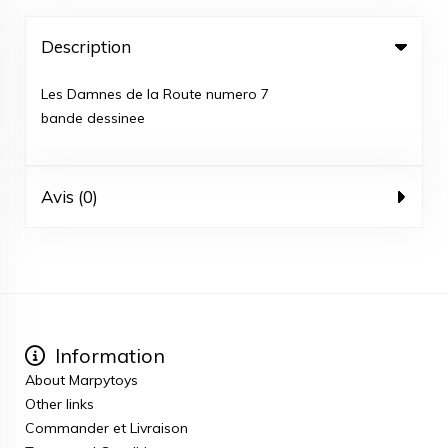
Description
Les Damnes de la Route numero 7
bande dessinee
Avis (0)
Information
About Marpytoys
Other links
Commander et Livraison