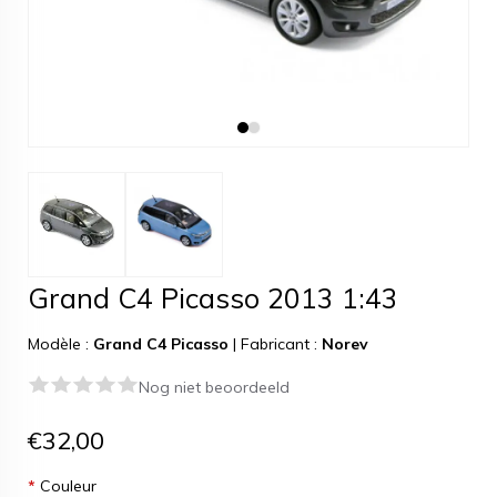
Grand C4 Picasso 2013 1:43
Modèle :
Grand C4 Picasso
|
Fabricant :
Norev
Nog niet beoordeeld
€32,00
*
Couleur