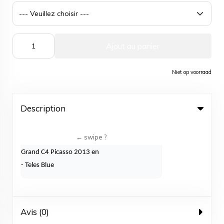
Ajout au panier
Niet op voorraad
Description
Grand C4 Picasso 2013 en
- Teles Blue
Avis (0)