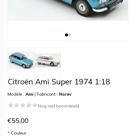
Citroën Ami Super 1974 1:18
Modèle :
Ami
|
Fabricant :
Norev
Nog niet beoordeeld
€55,00
*
Couleur