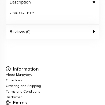
Description
2CV6 Chic 1982
Reviews (0)
Information
About Marpytoys
Other links
Ordering and Shipping
Terms and Conditions
Disclaimer
Extras