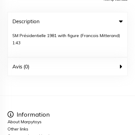
Description
SM Présidentielle 1981 with figure (Francois Mitterand)
1:43
Avis (0)
Information
About Marpytoys
Other links