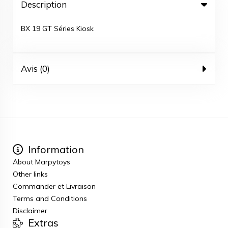
Description
BX 19 GT Séries Kiosk
Avis (0)
Information
About Marpytoys
Other links
Commander et Livraison
Terms and Conditions
Disclaimer
Extras