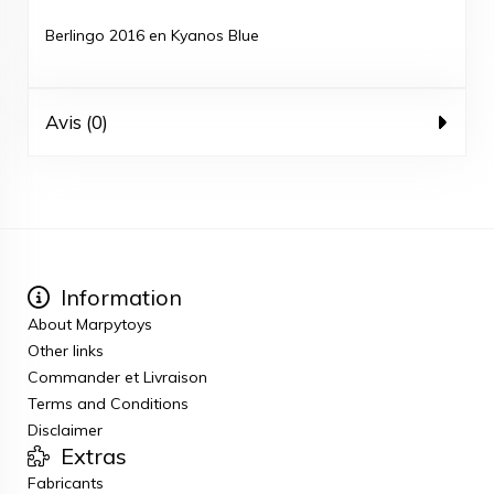
Berlingo 2016 en Kyanos Blue
Avis (0)
Information
About Marpytoys
Other links
Commander et Livraison
Terms and Conditions
Disclaimer
Extras
Fabricants