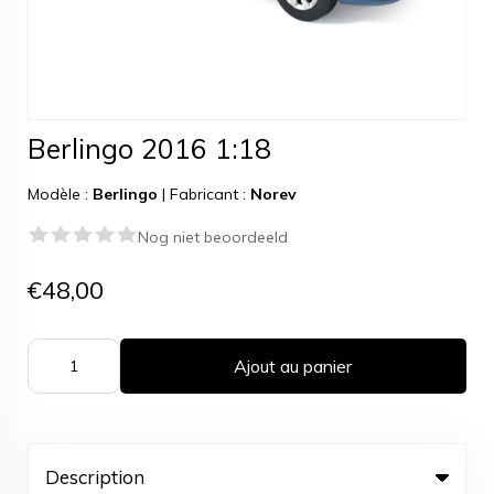
Berlingo 2016 1:18
Modèle :
Berlingo
|
Fabricant :
Norev
Nog niet beoordeeld
€48,00
Ajout au panier
Description