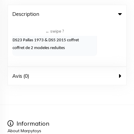
Description
DS23 Pallas 1973 & DS5 2015 coffret
coffret de 2 modeles reduites
Avis (0)
Information
About Marpytoys