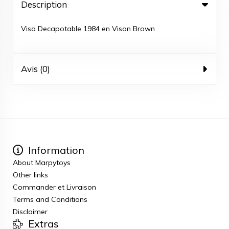
Description
Visa Decapotable 1984 en Vison Brown
Avis (0)
Information
About Marpytoys
Other links
Commander et Livraison
Terms and Conditions
Disclaimer
Extras