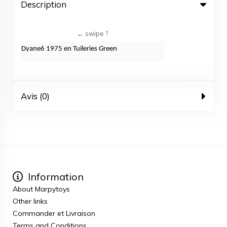
Description
Dyane6 1975 en Tuileries Green
Avis (0)
Information
About Marpytoys
Other links
Commander et Livraison
Terms and Conditions