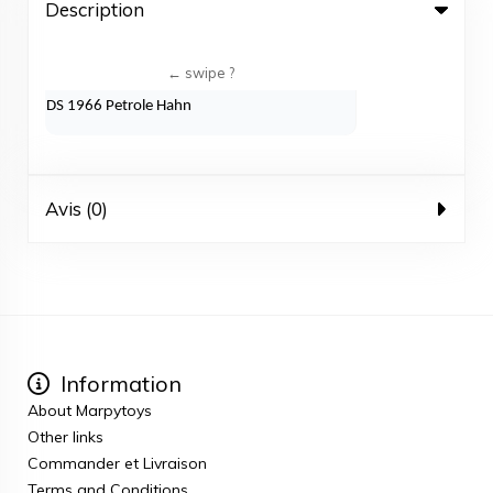
Description
DS 1966 Petrole Hahn
Avis (0)
Information
About Marpytoys
Other links
Commander et Livraison
Terms and Conditions