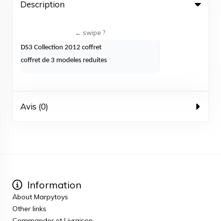
Description
DS3 Collection 2012 coffret
coffret de 3 modeles reduites
Avis (0)
Information
About Marpytoys
Other links
Commander et Livraison