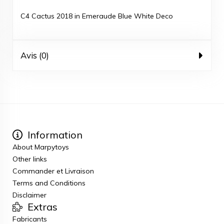
C4 Cactus 2018 in Emeraude Blue White Deco
Avis (0)
Information
About Marpytoys
Other links
Commander et Livraison
Terms and Conditions
Disclaimer
Extras
Fabricants