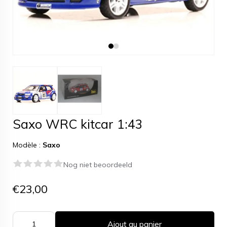
Saxo WRC kitcar 1:43
Modèle :
Saxo
Nog niet beoordeeld
€23,00
Ajout au panier