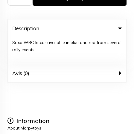
Description
Saxo WRC kitcar available in blue and red from several
rally events.
Avis (0)
Information
About Marpytoys