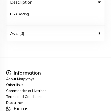
Description
DS3 Racing
Avis (0)
Information
About Marpytoys
Other links
Commander et Livraison
Terms and Conditions
Disclaimer
Extras